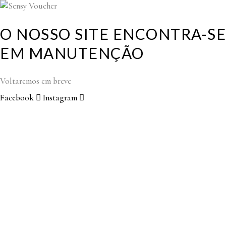
O NOSSO SITE ENCONTRA-SE
EM MANUTENÇÃO
Voltaremos em breve
Facebook
Instagram