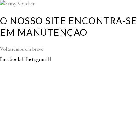
O NOSSO SITE ENCONTRA-SE
EM MANUTENÇÃO
Voltaremos em breve
Facebook
Instagram