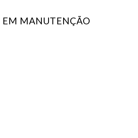
SE EM MANUTENÇÃO