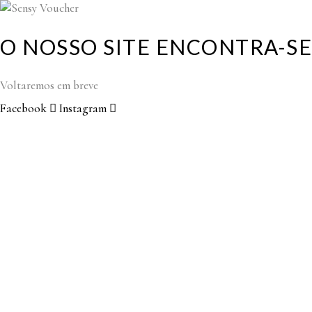
O NOSSO SITE ENCONTRA-
Voltaremos em breve
Facebook
Instagram