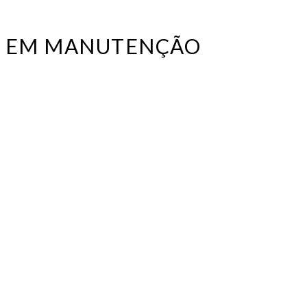
SE EM MANUTENÇÃO