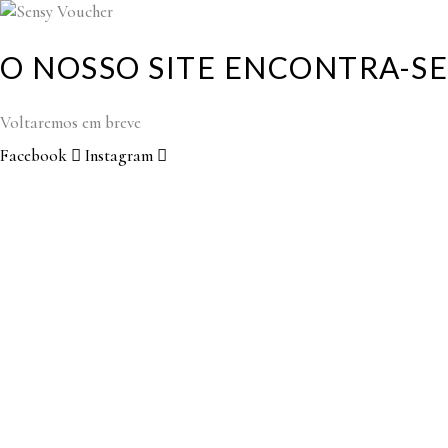
O NOSSO SITE ENCONTRA-
Voltaremos em breve
Facebook
Instagram