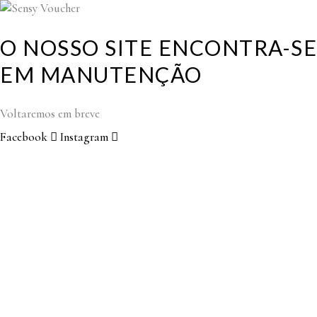
O NOSSO SITE ENCONTRA-SE
EM MANUTENÇÃO
Voltaremos em breve
Facebook
Instagram